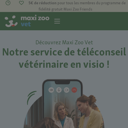
5€ de réduction
pour tous les membres du programme de
fidélité gratuit Maxi Zoo Friends
Découvrez Maxi Zoo Vet​
Notre service de téléconseil
vétérinaire en visio !