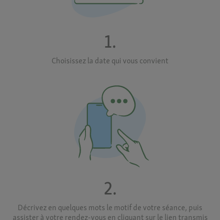
1.
Choisissez la date qui vous convient
2.
Décrivez en quelques mots le motif de votre séance, puis
assister à votre rendez-vous en cliquant sur le lien transmis