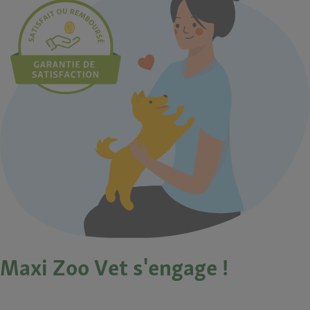
Maxi Zoo Vet s'engage !​