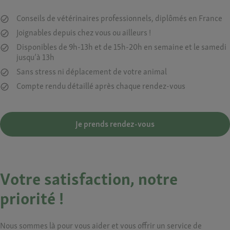
Conseils de vétérinaires professionnels, diplômés en France
Joignables depuis chez vous ou ailleurs !
Disponibles de 9h-13h et de 15h-20h en semaine et le samedi
jusqu’à 13h
Sans stress ni déplacement de votre animal
Compte rendu détaillé après chaque rendez-vous
Je prends rendez-vous​
Votre satisfaction, notre
priorité !
Nous sommes là pour vous aider et vous offrir un
service de