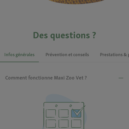
Des questions ?
Infos générales
Prévention et conseils
Prestations & 
Comment fonctionne Maxi Zoo Vet ?